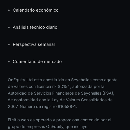
Calendario económico
Análisis técnico diario
Perspectiva semanal
Comentario de mercado
OnEquity Ltd está constituida en Seychelles como agente
de valores con licencia nº SD154, autorizada por la
Autoridad de Servicios Financieros de Seychelles (FSA),
de conformidad con la Ley de Valores Consolidados de
2007. Número de registro 810588-1.
El sitio web es operado y proporciona contenido por el
grupo de empresas OnEquity, que incluye: