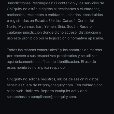
Jurisdicciones Restringidas: El contenido y los servicios de
OnEquity no están dirigidos ni destinados a ciudadanos,
nacionales, residentes o entidades ubicadas, constituidas
o registradas en Estados Unidos, Canadá, Corea del
Norte, Myanmar, Irán, Yemen, Siria, Sudán, Rusia o
cualquier jurisdicción donde dicho acceso, distribución o
uso esté prohibido por la legislación o normativa aplicable.
Todas las marcas comerciales™ y los nombres de marcas
pertenecen a sus respectivos propietarios y se utilizan
aquí únicamente con fines de identificación. El uso de
estos nombres no implica respaldo.
OnEquity no solicita registros, inicios de sesión ni datos
sensibles fuera de https://onequity.com. Ten cuidado con
sitios web similares. Reporta cualquier actividad
sospechosa a
compliance@onequity.com
.