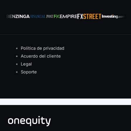
Política de privacidad
Acuerdo del cliente
Legal
Soporte