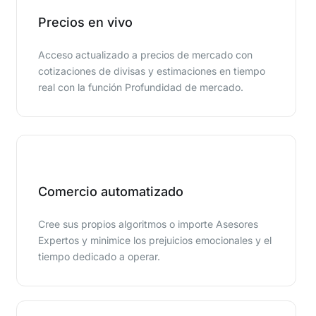
Precios en vivo
Acceso actualizado a precios de mercado con
cotizaciones de divisas y estimaciones en tiempo
real con la función Profundidad de mercado.
Comercio automatizado
Cree sus propios algoritmos o importe Asesores
Expertos y minimice los prejuicios emocionales y el
tiempo dedicado a operar.