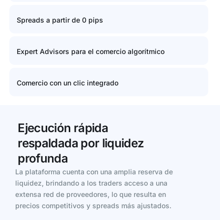
Spreads a partir de 0 pips
Expert Advisors para el comercio algorítmico
Comercio con un clic integrado
Ejecución rápida
respaldada por liquidez
profunda
La plataforma cuenta con una amplia reserva de
liquidez, brindando a los traders acceso a una
extensa red de proveedores, lo que resulta en
precios competitivos y spreads más ajustados.