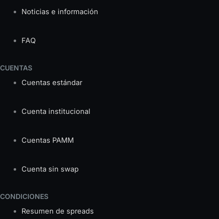
Noticias e información
FAQ
CUENTAS
Cuentas estándar
Cuenta institucional
Cuentas PAMM
Cuenta sin swap
CONDICIONES
Resumen de spreads