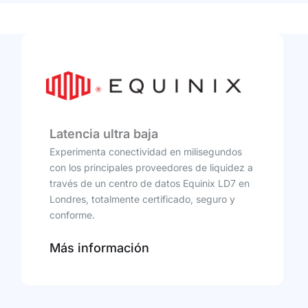
Latencia ultra baja
Experimenta conectividad en milisegundos
con los principales proveedores de liquidez a
través de un centro de datos Equinix LD7 en
Londres, totalmente certificado, seguro y
conforme.
Más información