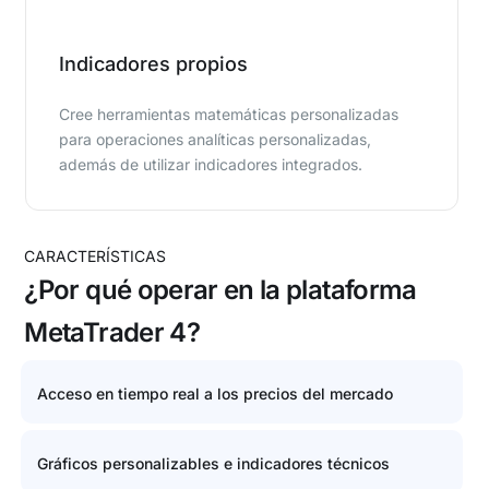
Indicadores propios
Cree herramientas matemáticas personalizadas
para operaciones analíticas personalizadas,
además de utilizar indicadores integrados.
CARACTERÍSTICAS
¿Por qué operar en la plataforma
MetaTrader 4?
Acceso en tiempo real a los precios del mercado
Gráficos personalizables e indicadores técnicos