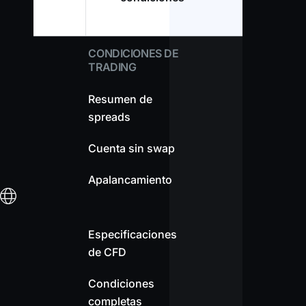
CONDICIONES DE
TRADING
Resumen de
spreads
Cuenta sin swap
Apalancamiento
Especificaciones
de CFD
Condiciones
completas