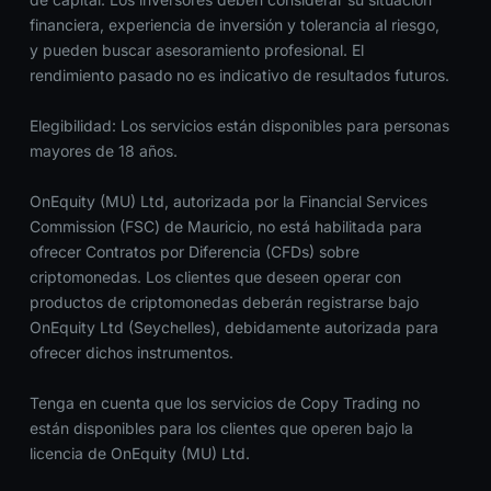
financiera, experiencia de inversión y tolerancia al riesgo,
y pueden buscar asesoramiento profesional. El
rendimiento pasado no es indicativo de resultados futuros.
Elegibilidad: Los servicios están disponibles para personas
mayores de 18 años.
OnEquity (MU) Ltd, autorizada por la Financial Services
Commission (FSC) de Mauricio, no está habilitada para
ofrecer Contratos por Diferencia (CFDs) sobre
criptomonedas. Los clientes que deseen operar con
productos de criptomonedas deberán registrarse bajo
OnEquity Ltd (Seychelles), debidamente autorizada para
ofrecer dichos instrumentos.
Tenga en cuenta que los servicios de Copy Trading no
están disponibles para los clientes que operen bajo la
licencia de OnEquity (MU) Ltd.