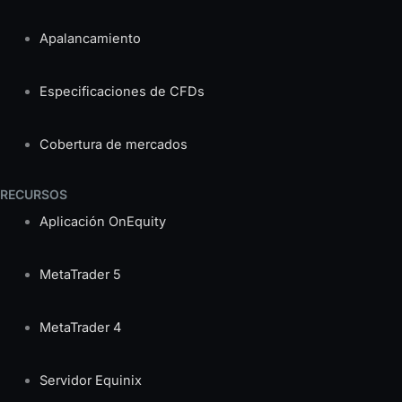
Apalancamiento
Especificaciones de CFDs
Cobertura de mercados
RECURSOS
Aplicación OnEquity
MetaTrader 5
MetaTrader 4
Servidor Equinix