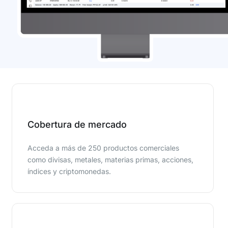
Cobertura de mercado
Acceda a más de 250 productos comerciales
como divisas, metales, materias primas, acciones,
índices y criptomonedas.