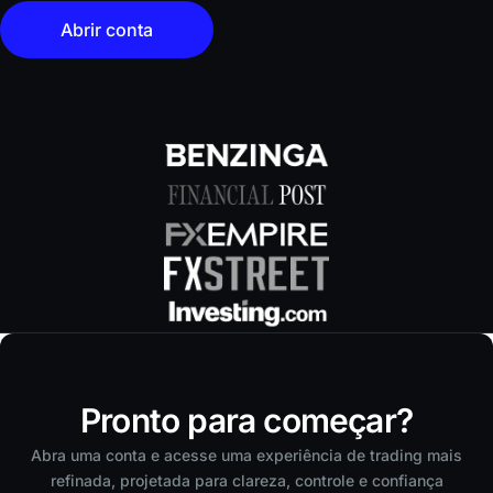
Abrir conta
Pronto para começar?
Abra uma conta e acesse uma experiência de trading mais
refinada, projetada para clareza, controle e confiança