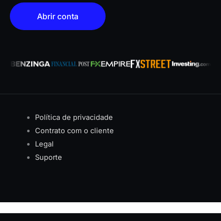
Abrir conta
Política de privacidade
Contrato com o cliente
Legal
Suporte