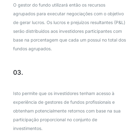
O gestor do fundo utilizará então os recursos
agrupados para executar negociações com o objetivo
de gerar lucros. Os lucros e prejuízos resultantes (P&L)
serão distribuídos aos investidores participantes com
base na porcentagem que cada um possui no total dos
fundos agrupados.
03.
Isto permite que os investidores tenham acesso à
experiência de gestores de fundos profissionais e
obtenham potencialmente retornos com base na sua
participação proporcional no conjunto de
investimentos.