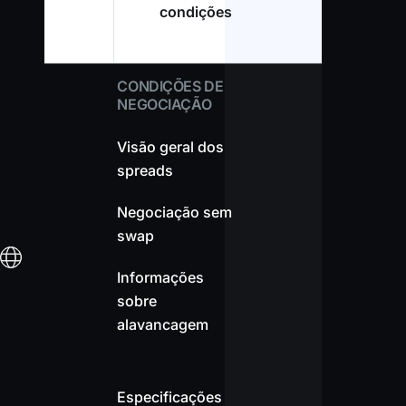
condições
CONDIÇÕES DE
NEGOCIAÇÃO
Visão geral dos
spreads
Negociação sem
swap
Informações
sobre
alavancagem
Especificações