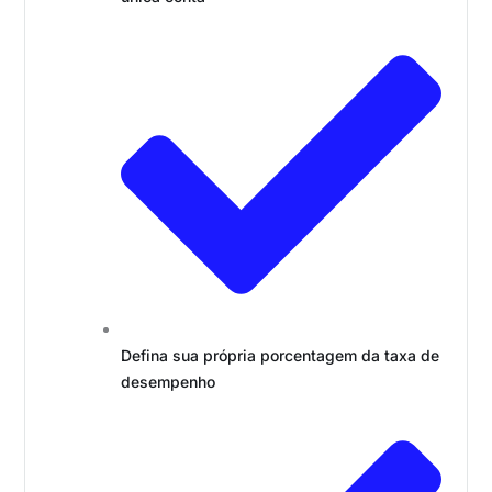
Defina sua própria porcentagem da taxa de
desempenho