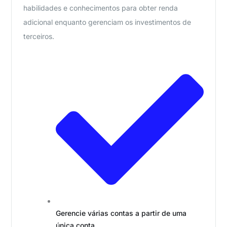
habilidades e conhecimentos para obter renda
adicional enquanto gerenciam os investimentos de
terceiros.
Gerencie várias contas a partir de uma
única conta