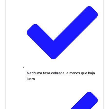
Nenhuma taxa cobrada, a menos que haja
lucro