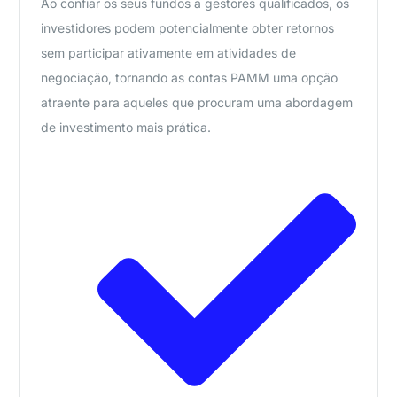
Ao confiar os seus fundos a gestores qualificados, os
investidores podem potencialmente obter retornos
sem participar ativamente em atividades de
negociação, tornando as contas PAMM uma opção
atraente para aqueles que procuram uma abordagem
de investimento mais prática.