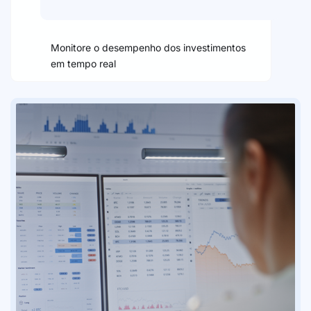
Monitore o desempenho dos investimentos
em tempo real