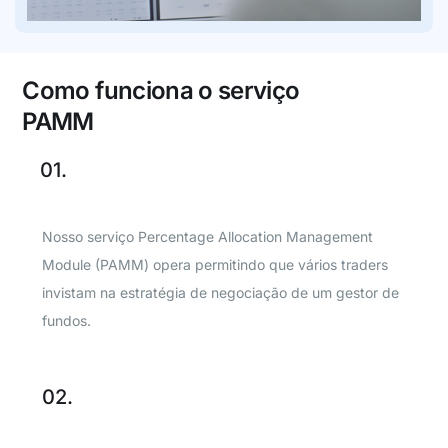
Como funciona o serviço
PAMM
01.
Nosso serviço Percentage Allocation Management
Module (PAMM) opera permitindo que vários traders
invistam na estratégia de negociação de um gestor de
fundos.
02.