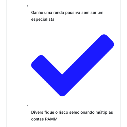
Ganhe uma renda passiva sem ser um
especialista
Diversifique o risco selecionando múltiplas
contas PAMM