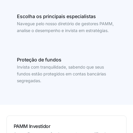
Escolha os principais especialistas
Navegue pelo nosso diretório de gestores PAMM,
analise o desempenho e invista em estratégias.
Proteção de fundos
Invista com tranquilidade, sabendo que seus
fundos estão protegidos em contas bancárias
segregadas.
PAMM Investidor