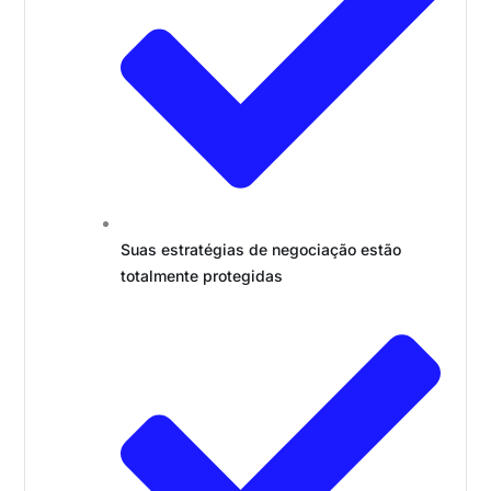
Suas estratégias de negociação estão
totalmente protegidas