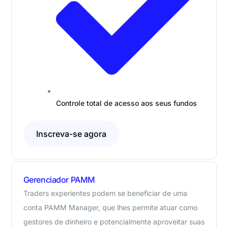
Controle total de acesso aos seus fundos
Inscreva-se agora
Gerenciador PAMM
Traders experientes podem se beneficiar de uma
conta PAMM Manager, que lhes permite atuar como
gestores de dinheiro e potencialmente aproveitar suas