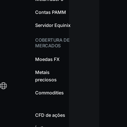
Contas PAMM
Servidor Equinix
COBERTURA DE
MERCADOS
Moedas FX
Metais
preciosos
Commodities
CFD de ações