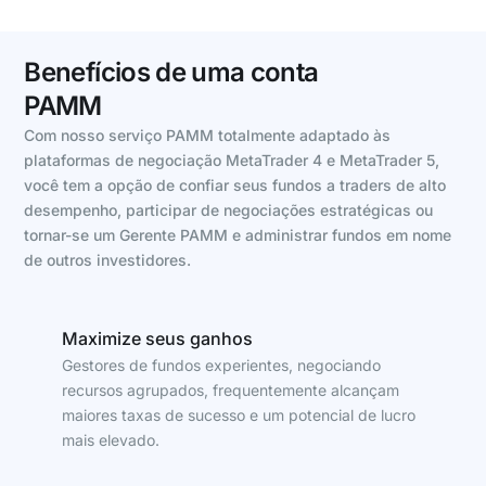
Benefícios de uma conta
PAMM
Com nosso serviço PAMM totalmente adaptado às
plataformas de negociação MetaTrader 4 e MetaTrader 5,
você tem a opção de confiar seus fundos a traders de alto
desempenho, participar de negociações estratégicas ou
tornar-se um Gerente PAMM e administrar fundos em nome
de outros investidores.
Maximize seus ganhos
Gestores de fundos experientes, negociando
recursos agrupados, frequentemente alcançam
maiores taxas de sucesso e um potencial de lucro
mais elevado.