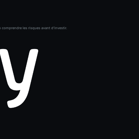
n comprendre les risques avant d’investir.