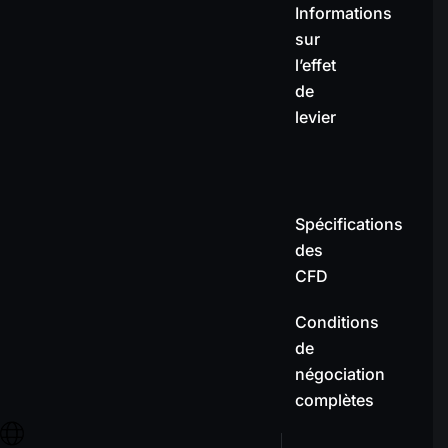
Informations
sur
l’effet
de
levier
Spécifications
des
CFD
Conditions
de
négociation
complètes