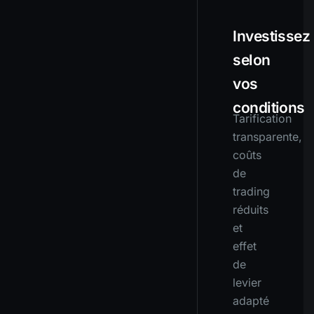
Investissez
selon
vos
conditions
Tarification
transparente,
coûts
de
trading
réduits
et
effet
de
levier
adapté