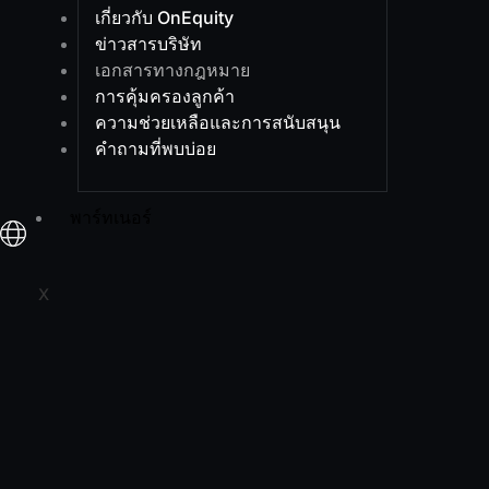
เกี่ยวกับ OnEquity
ข่าวสารบริษัท
เอกสารทางกฎหมาย
การคุ้มครองลูกค้า
ความช่วยเหลือและการสนับสนุน
คำถามที่พบบ่อย
พาร์ทเนอร์
X