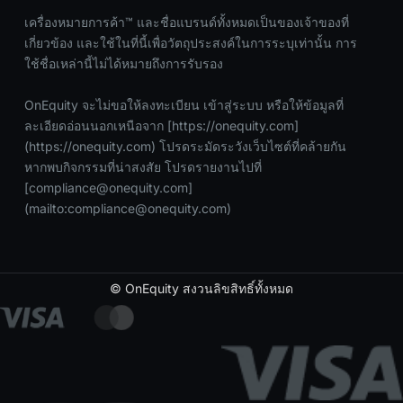
เครื่องหมายการค้า™ และชื่อแบรนด์ทั้งหมดเป็นของเจ้าของที่
เกี่ยวข้อง และใช้ในที่นี้เพื่อวัตถุประสงค์ในการระบุเท่านั้น การ
ใช้ชื่อเหล่านี้ไม่ได้หมายถึงการรับรอง
OnEquity จะไม่ขอให้ลงทะเบียน เข้าสู่ระบบ หรือให้ข้อมูลที่
ละเอียดอ่อนนอกเหนือจาก [https://onequity.com]
(https://onequity.com) โปรดระมัดระวังเว็บไซต์ที่คล้ายกัน
หากพบกิจกรรมที่น่าสงสัย โปรดรายงานไปที่
[
compliance@onequity.com
]
(mailto:
compliance@onequity.com
)
© OnEquity สงวนลิขสิทธิ์ทั้งหมด