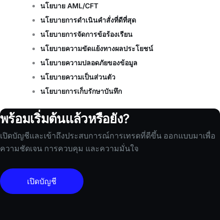
นโยบาย AML/CFT
นโยบายการดำเนินคำสั่งที่ดีที่สุด
นโยบายการจัดการข้อร้องเรียน
นโยบายความขัดแย้งทางผลประโยชน์
นโยบายความปลอดภัยของข้อมูล
นโยบายความเป็นส่วนตัว
นโยบายการเก็บรักษาบันทึก
พร้อมเริ่มต้นแล้วหรือยัง?
เปิดบัญชีและเข้าถึงประสบการณ์การเทรดที่ดีขึ้น ออกแบบมาเพื่อ
ความชัดเจน การควบคุม และความมั่นใจ
เปิดบัญชี