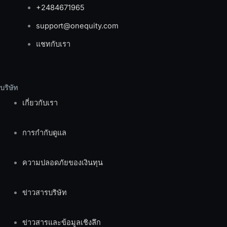
+2484671965
support@onequity.com
แชทกับเรา
บริษัท
เกี่ยวกับเรา
การกำกับดูแล
ความปลอดภัยของเงินทุน
ข่าวสารบริษัท
ข่าวสารและข้อมูลเชิงลึก