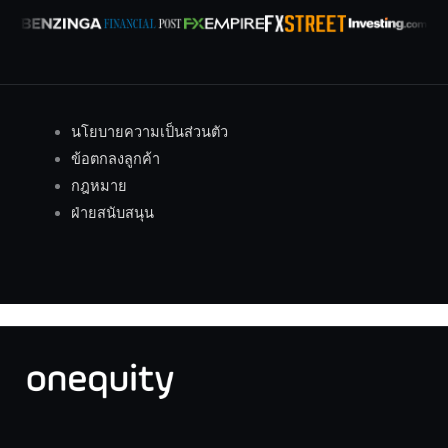
นโยบายความเป็นส่วนตัว
ข้อตกลงลูกค้า
กฎหมาย
ฝ่ายสนับสนุน