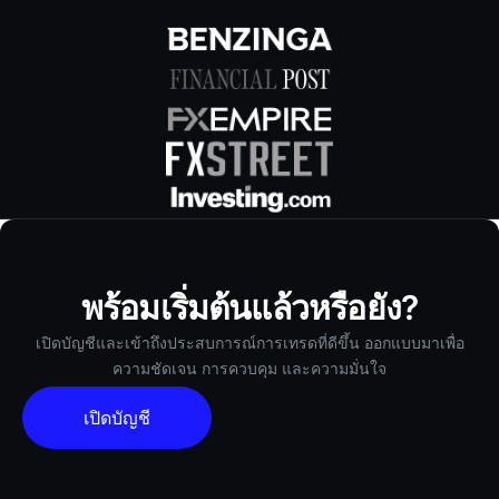
พร้อมเริ่มต้นแล้วหรือยัง?
เปิดบัญชีและเข้าถึงประสบการณ์การเทรดที่ดีขึ้น ออกแบบมาเพื่อ
ความชัดเจน การควบคุม และความมั่นใจ
เปิดบัญชี