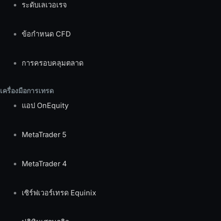
ระดับเลเวอเรจ
ข้อกำหนด CFD
การครอบคลุมตลาด
เครื่องมือการเทรด
แอป OnEquity
MetaTrader 5
MetaTrader 4
เซิร์ฟเวอร์เทรด Equinix