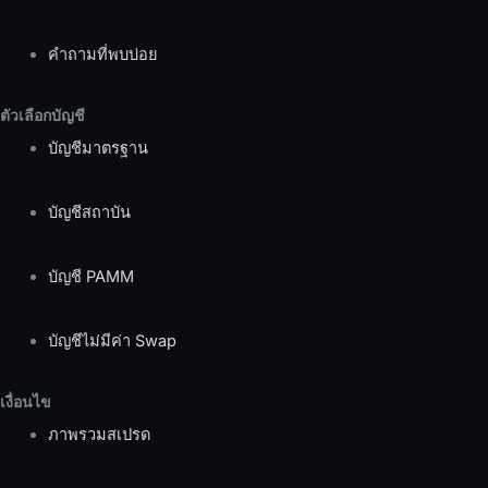
คำถามที่พบบ่อย
ตัวเลือกบัญชี
บัญชีมาตรฐาน
บัญชีสถาบัน
บัญชี PAMM
บัญชีไม่มีค่า Swap
เงื่อนไข
ภาพรวมสเปรด