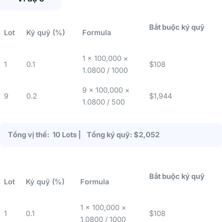
Bắt buộc ký quỹ
Lot
Ký quỹ (%)
Formula
1 × 100,000 ×
1
0.1
$108
1.0800 / 1000
9 × 100,000 ×
9
0.2
$1,944
1.0800 / 500
Tổng vị thế: 10 Lots | Tổng ký quỹ: $2,052
Bắt buộc ký quỹ
Lot
Ký quỹ (%)
Formula
1 × 100,000 ×
1
0.1
$108
1.0800 / 1000