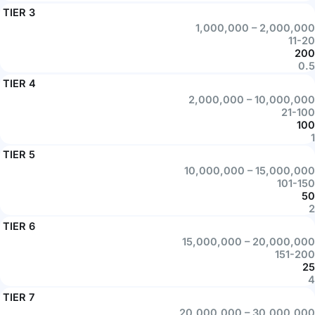
TIER 3
1,000,000 – 2,000,000
11-20
200
0.5
TIER 4
2,000,000 – 10,000,000
21-100
100
1
TIER 5
10,000,000 – 15,000,000
101-150
50
2
TIER 6
15,000,000 – 20,000,000
151-200
25
4
TIER 7
20,000,000 – 30,000,000