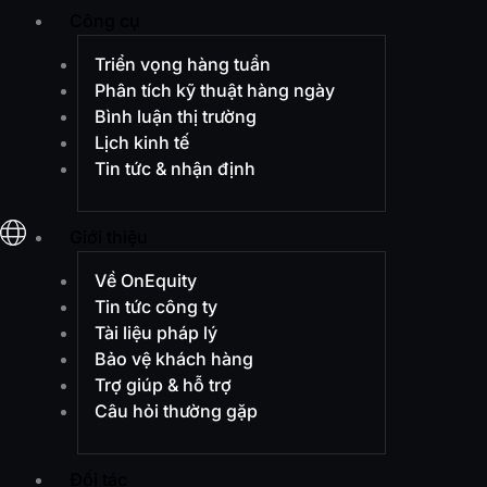
Công cụ
Triển vọng hàng tuần
Phân tích kỹ thuật hàng ngày
Bình luận thị trường
Lịch kinh tế
Tin tức & nhận định
Giới thiệu
Về OnEquity
Tin tức công ty
Tài liệu pháp lý
Bảo vệ khách hàng
Trợ giúp & hỗ trợ
Câu hỏi thường gặp
Đối tác