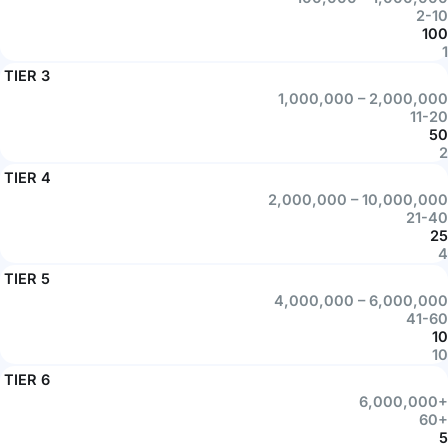
2-10
100
1
TIER 3
1,000,000 – 2,000,000
11-20
50
2
TIER 4
2,000,000 – 10,000,000
21-40
25
4
TIER 5
4,000,000 – 6,000,000
41-60
10
10
TIER 6
6,000,000+
60+
5