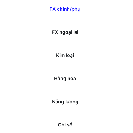
FX chính/phụ
FX ngoại lai
Kim loại
Hàng hóa
Năng lượng
Chỉ số