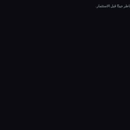
ر جيدًا قبل الاستثمار.