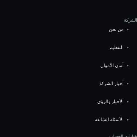
الشركة
من نحن
التنظيم
أمان الأموال
أخبار الشركة
الأخبار والرؤى
الأسئلة الشائعة
خيارات الحساب