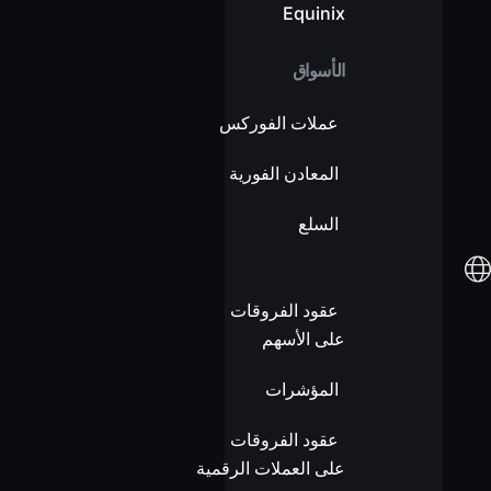
Equinix
الأسواق
عملات الفوركس
المعادن الفورية
السلع
عقود الفروقات
على الأسهم
المؤشرات
عقود الفروقات
على العملات الرقمية