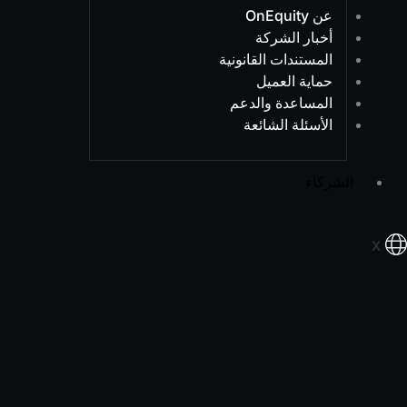
عن OnEquity
أخبار الشركة
المستندات القانونية
حماية العميل
المساعدة والدعم
الأسئلة الشائعة
الشركاء
X