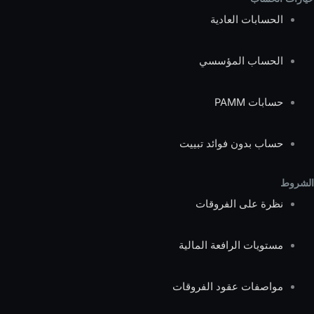
الحسابات العادية
الحساب المؤسسي
حسابات PAMM
حساب بدون فوائد تبييت
الشروط
نظرة على الفروقات
مستويات الرافعة المالية
مواصفات عقود الفروقات