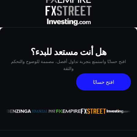
هل أنت مستعد للبدء؟
افتح حسابًا واستمتع بتجربة تداول أفضل، مصممة للوضوح والتحكم
والثقة
افتح حسابًا