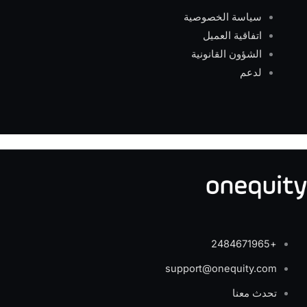
سياسة الخصوصية
اتفاقية العميل
الشؤون القانونية
لدعم
+2484671965
support@onequity.com
تحدث معنا