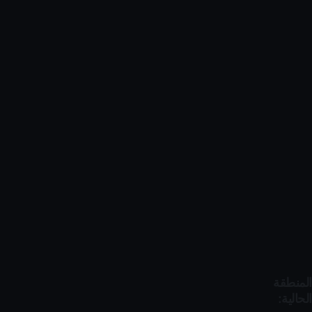
المنطقة
الحالية: