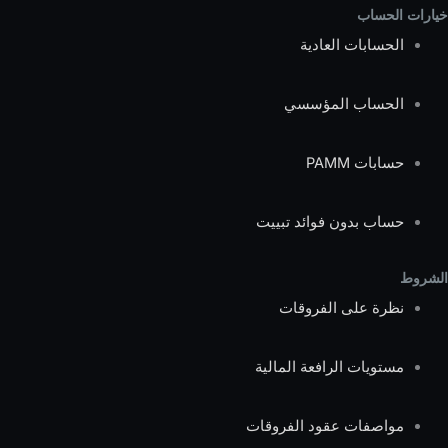
خيارات الحساب
الحسابات العادية
الحساب المؤسسي
حسابات PAMM
حساب بدون فوائد تبييت
الشروط
نظرة على الفروقات
مستويات الرافعة المالية
مواصفات عقود الفروقات