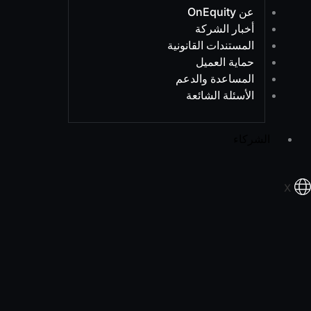
عن OnEquity
أخبار الشركة
المستندات القانونية
حماية العميل
المساعدة والدعم
الأسئلة الشائعة
الشركاء
X