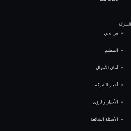
الشركة
من نحن
التنظيم
أمان الأموال
أخبار الشركة
الأخبار والرؤى
الأسئلة الشائعة