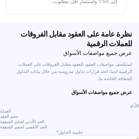
إلى 1:50 واستثمار أقل مطلوب.
نظرة عامة على العقود مقابل الفروقات
للعملات الرقمية
عرض جميع مواصفات الأسواق
استكشف مواصفات العقود للعقود مقابل الفروقات على العملات
الرقمية لدينا. اتخذ قرارات تداول مدروسة من خلال بيانات التداول
الشفافة الخاصة بنا.
عرض جميع مواصفات الأسواق
الأداة
العملة
حجم العقد
الحد الأدنى لحجم الصفقة
الحد الأقصى لحجم الصفقة
جلسة التداول*