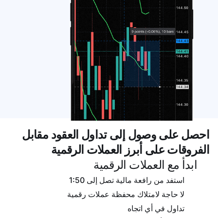
احصل على وصول إلى تداول العقود مقابل
الفروقات على أبرز العملات الرقمية
ابدأ مع العملات الرقمية
استفد من رافعة مالية تصل إلى 1:50
لا حاجة لامتلاك محفظة عملات رقمية
تداول في أي اتجاه