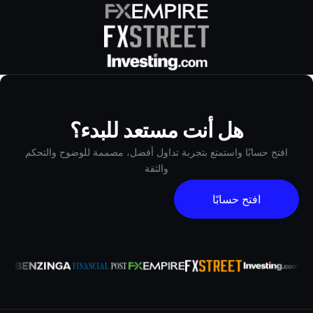
هل أنت مستعد للبدء؟
افتح حسابًا واستمتع بتجربة تداول أفضل، مصممة للوضوح والتحكم
والثقة
افتح حسابًا