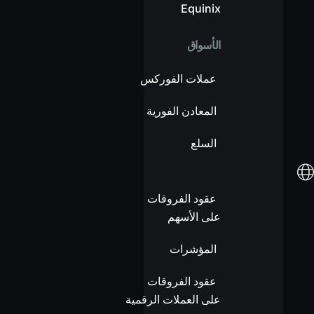
Equinix
الأسواق
عملات الفوركس
المعادن الفورية
السلع
عقود الفروقات
على الأسهم
المؤشرات
عقود الفروقات
على العملات الرقمية