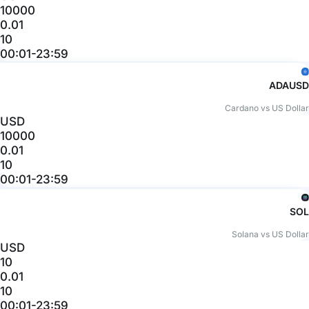
10000
0.01
10
00:01-23:59
ADAUSD
Cardano vs US Dollar
USD
10000
0.01
10
00:01-23:59
SOL
Solana vs US Dollar
USD
10
0.01
10
00:01-23:59