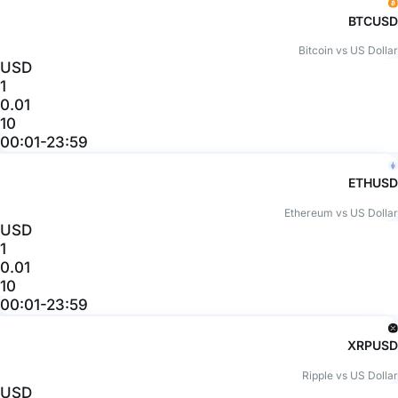
BTCUSD
Bitcoin vs US Dollar
USD
1
0.01
10
00:01-23:59
ETHUSD
Ethereum vs US Dollar
USD
1
0.01
10
00:01-23:59
XRPUSD
Ripple vs US Dollar
USD