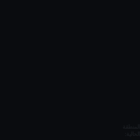
المنطقة
الحالية: