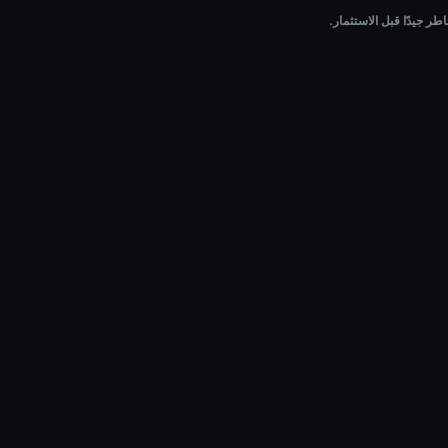
ر جيدًا قبل الاستثمار.