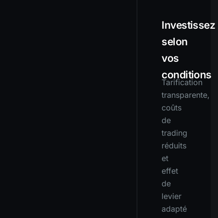
Investissez
selon
vos
conditions
Tarification
transparente,
coûts
de
trading
réduits
et
effet
de
levier
adapté