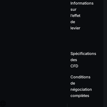
Informations
sur
l’effet
de
levier
Spécifications
des
CFD
Conditions
de
négociation
complètes