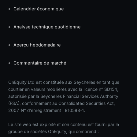
Calendrier économique
Analyse technique quotidienne
Aperçu hebdomadaire
Commentaire de marché
OnEquity Ltd est constituée aux Seychelles en tant que
courtier en valeurs mobilières avec la licence n° SD154,
autorisée par la Seychelles Financial Services Authority
(FSA), conformément au Consolidated Securities Act,
2007. N° d’enregistrement : 810588-1.
Le site web est exploité et son contenu est fourni par le
groupe de sociétés OnEquity, qui comprend :