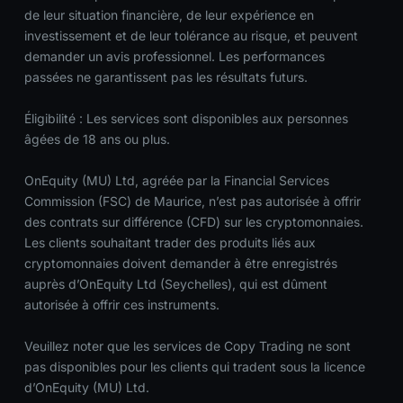
de leur situation financière, de leur expérience en
investissement et de leur tolérance au risque, et peuvent
demander un avis professionnel. Les performances
passées ne garantissent pas les résultats futurs.
Éligibilité : Les services sont disponibles aux personnes
âgées de 18 ans ou plus.
OnEquity (MU) Ltd, agréée par la Financial Services
Commission (FSC) de Maurice, n’est pas autorisée à offrir
des contrats sur différence (CFD) sur les cryptomonnaies.
Les clients souhaitant trader des produits liés aux
cryptomonnaies doivent demander à être enregistrés
auprès d’OnEquity Ltd (Seychelles), qui est dûment
autorisée à offrir ces instruments.
Veuillez noter que les services de Copy Trading ne sont
pas disponibles pour les clients qui tradent sous la licence
d’OnEquity (MU) Ltd.