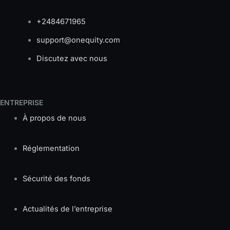
+2484671965
support@onequity.com
Discutez avec nous
ENTREPRISE
À propos de nous
Réglementation
Sécurité des fonds
Actualités de l’entreprise