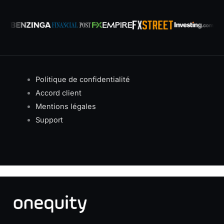
Politique de confidentialité
Accord client
Mentions légales
Support