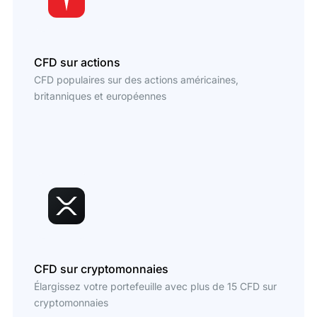
CFD sur actions
CFD populaires sur des actions américaines,
britanniques et européennes
CFD sur cryptomonnaies
Élargissez votre portefeuille avec plus de 15 CFD sur
cryptomonnaies