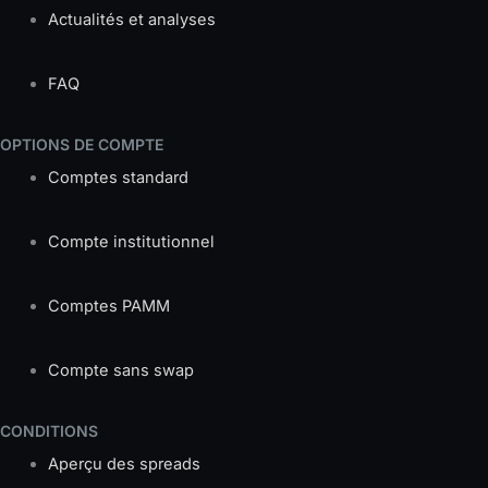
Actualités et analyses
FAQ
OPTIONS DE COMPTE
Comptes standard
Compte institutionnel
Comptes PAMM
Compte sans swap
CONDITIONS
Aperçu des spreads