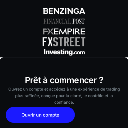
Prêt à commencer ?
Ouvrez un compte et accédez à une expérience de trading
plus raffinée, conçue pour la clarté, le contrôle et la
confiance.
Ouvrir un compte