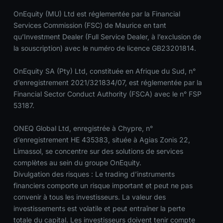
OnEquity (MU) Ltd est réglementée par la Financial
Services Commission (FSC) de Maurice en tant
qu’Investment Dealer (Full Service Dealer, à l’exclusion de
la souscription) avec le numéro de licence GB23201814.
OnEquity SA (Pty) Ltd, constituée en Afrique du Sud, n°
d’enregistrement 2021/321834/07, est réglementée par la
Financial Sector Conduct Authority (FSCA) avec le n° FSP
53187.
ONEQ Global Ltd, enregistrée à Chypre, n°
d’enregistrement HE 435383, située à Agias Zonis 22,
Limassol, se concentre sur des solutions de services
complètes au sein du groupe OnEquity.
Divulgation des risques : Le trading d’instruments
financiers comporte un risque important et peut ne pas
convenir à tous les investisseurs. La valeur des
investissements est volatile et peut entraîner la perte
totale du capital. Les investisseurs doivent tenir compte