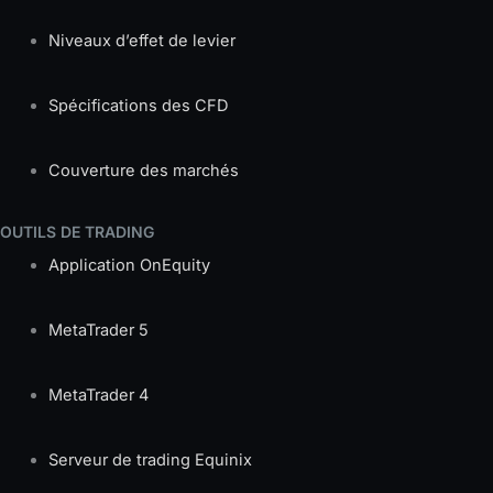
Niveaux d’effet de levier
Spécifications des CFD
Couverture des marchés
OUTILS DE TRADING
Application OnEquity
MetaTrader 5
MetaTrader 4
Serveur de trading Equinix