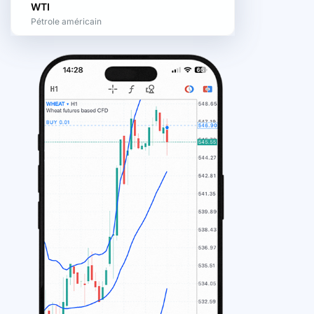
WTI
Pétrole américain