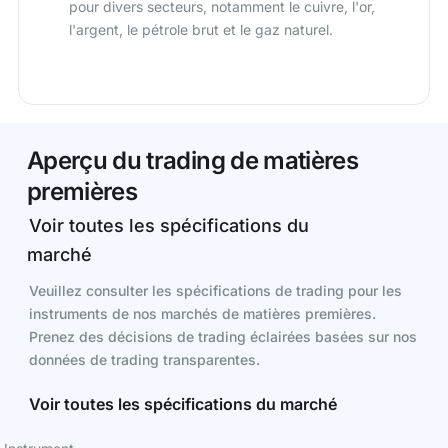
pour divers secteurs, notamment le cuivre, l'or,
l'argent, le pétrole brut et le gaz naturel.
Aperçu du trading de matières
premières
Voir toutes les spécifications du
marché
Veuillez consulter les spécifications de trading pour les
instruments de nos marchés de matières premières.
Prenez des décisions de trading éclairées basées sur nos
données de trading transparentes.
Voir toutes les spécifications du marché