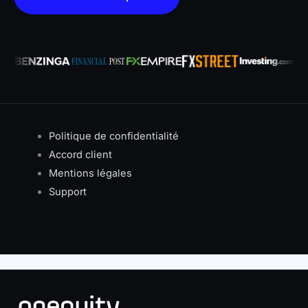
Politique de confidentialité
Accord client
Mentions légales
Support