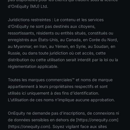
d’OnEquity (MU) Ltd.
Juridictions restreintes : Le contenu et les services
d’OnEquity ne sont pas destinés aux citoyens,
ressortissants, résidents ou entités situés, constitués ou
enregistrés aux États-Unis, au Canada, en Corée du Nord,
au Myanmar, en Iran, au Yémen, en Syrie, au Soudan, en
Russie, ou dans toute juridiction où cet accès, cette
distribution ou cette utilisation serait interdit par la loi ou la
réglementation applicable.
Toutes les marques commerciales™ et noms de marque
appartiennent à leurs propriétaires respectifs et sont
utilisés ici uniquement à des fins d’identification.
L’utilisation de ces noms n’implique aucune approbation.
OnEquity ne demande pas d’inscriptions, de connexions ni
de données sensibles en dehors de [https://onequity.com]
(https://onequity.com). Soyez vigilant face aux sites