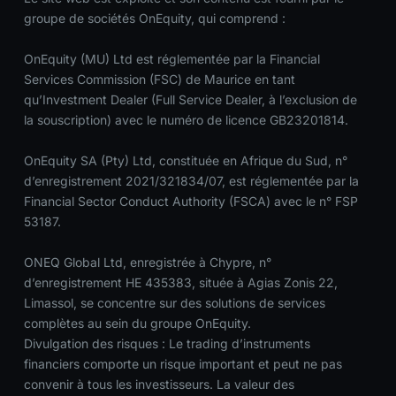
groupe de sociétés OnEquity, qui comprend :
OnEquity (MU) Ltd est réglementée par la Financial
Services Commission (FSC) de Maurice en tant
qu’Investment Dealer (Full Service Dealer, à l’exclusion de
la souscription) avec le numéro de licence GB23201814.
OnEquity SA (Pty) Ltd, constituée en Afrique du Sud, n°
d’enregistrement 2021/321834/07, est réglementée par la
Financial Sector Conduct Authority (FSCA) avec le n° FSP
53187.
ONEQ Global Ltd, enregistrée à Chypre, n°
d’enregistrement HE 435383, située à Agias Zonis 22,
Limassol, se concentre sur des solutions de services
complètes au sein du groupe OnEquity.
Divulgation des risques : Le trading d’instruments
financiers comporte un risque important et peut ne pas
convenir à tous les investisseurs. La valeur des