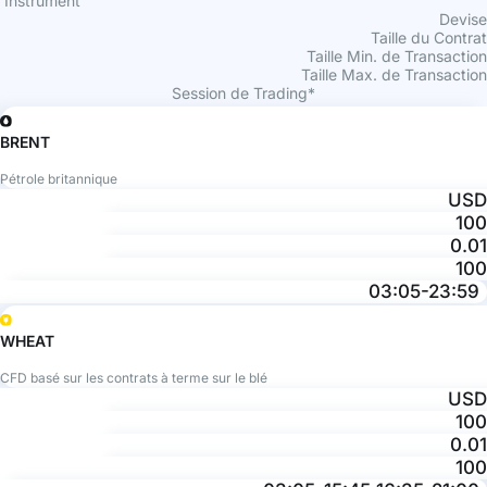
Instrument
Devise
Taille du Contrat
Taille Min. de Transaction
Taille Max. de Transaction
Session de Trading*
BRENT
Pétrole britannique
USD
100
0.01
100
03:05-23:59
WHEAT
CFD basé sur les contrats à terme sur le blé
USD
100
0.01
100