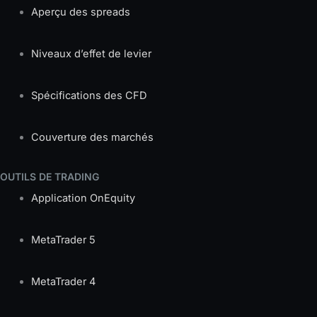
Aperçu des spreads
Niveaux d’effet de levier
Spécifications des CFD
Couverture des marchés
OUTILS DE TRADING
Application OnEquity
MetaTrader 5
MetaTrader 4