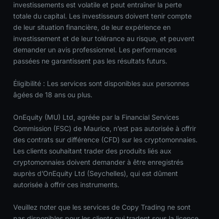
investissements est volatile et peut entraîner la perte
totale du capital. Les investisseurs doivent tenir compte
de leur situation financière, de leur expérience en
investissement et de leur tolérance au risque, et peuvent
demander un avis professionnel. Les performances
passées ne garantissent pas les résultats futurs.
Éligibilité : Les services sont disponibles aux personnes
âgées de 18 ans ou plus.
OnEquity (MU) Ltd, agréée par la Financial Services
Commission (FSC) de Maurice, n’est pas autorisée à offrir
des contrats sur différence (CFD) sur les cryptomonnaies.
Les clients souhaitant trader des produits liés aux
cryptomonnaies doivent demander à être enregistrés
auprès d’OnEquity Ltd (Seychelles), qui est dûment
autorisée à offrir ces instruments.
Veuillez noter que les services de Copy Trading ne sont
pas disponibles pour les clients qui tradent sous la licence