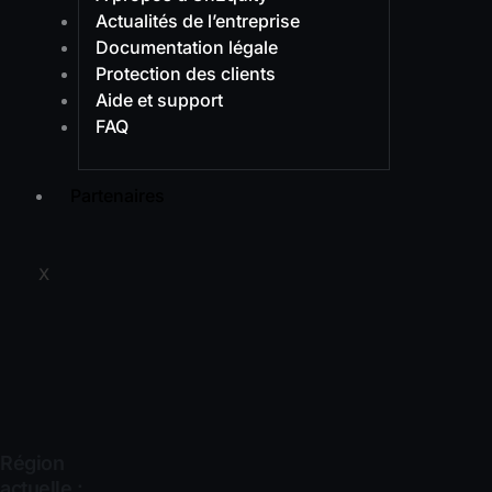
Actualités de l’entreprise
Documentation légale
Protection des clients
Aide et support
FAQ
Partenaires
X
Région
actuelle :