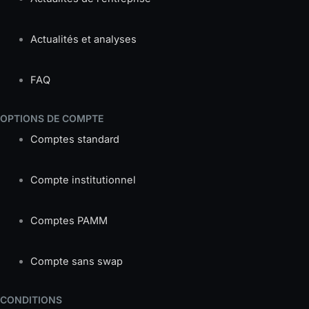
Actualités et analyses
FAQ
OPTIONS DE COMPTE
Comptes standard
Compte institutionnel
Comptes PAMM
Compte sans swap
CONDITIONS