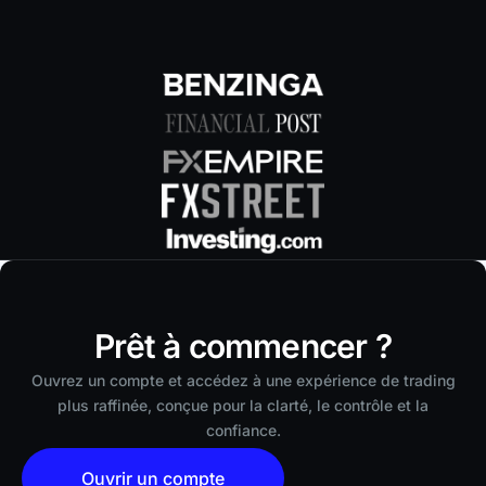
Prêt à commencer ?
Ouvrez un compte et accédez à une expérience de trading
plus raffinée, conçue pour la clarté, le contrôle et la
confiance.
Ouvrir un compte