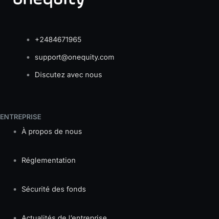
+2484671965
support@onequity.com
Discutez avec nous
ENTREPRISE
À propos de nous
Réglementation
Sécurité des fonds
Actualités de l’entreprise