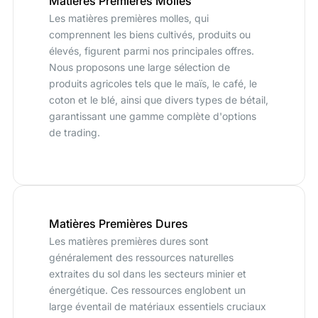
Matières Premières Molles
Les matières premières molles, qui
comprennent les biens cultivés, produits ou
élevés, figurent parmi nos principales offres.
Nous proposons une large sélection de
produits agricoles tels que le maïs, le café, le
coton et le blé, ainsi que divers types de bétail,
garantissant une gamme complète d'options
de trading.
Matières Premières Dures
Les matières premières dures sont
généralement des ressources naturelles
extraites du sol dans les secteurs minier et
énergétique. Ces ressources englobent un
large éventail de matériaux essentiels cruciaux