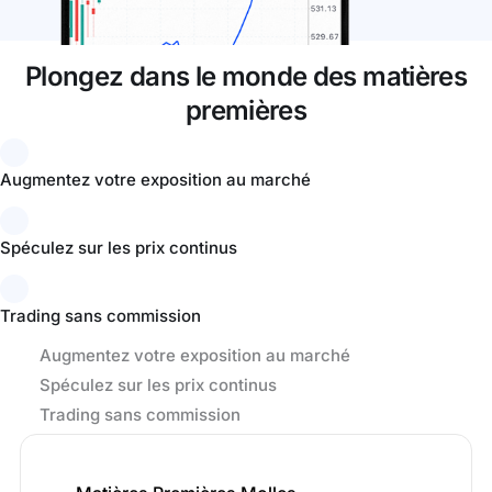
Plongez dans le monde des matières
premières
Augmentez votre exposition au marché
Spéculez sur les prix continus
Trading sans commission
Augmentez votre exposition au marché
Spéculez sur les prix continus
Trading sans commission