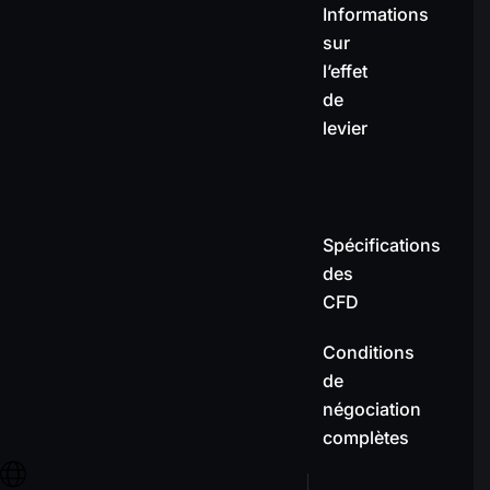
Informations
sur
l’effet
de
levier
Spécifications
des
CFD
Conditions
de
négociation
complètes