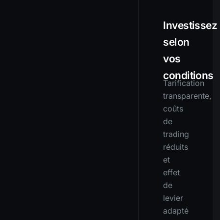
Investissez
selon
vos
conditions
Tarification
transparente,
coûts
de
trading
réduits
et
effet
de
levier
adapté