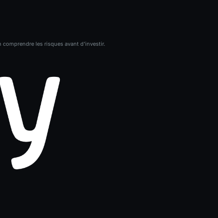
n comprendre les risques avant d’investir.