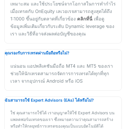
เหมาะสม และใช้ประโยชน์จากโอกาสในการทำกำไร
เมื่อเทรดกับ OnEquity เลเวอเรจสามารถสูงสุดได้ถึง
1:1000 ขึ้นอยู่กับตลาดที่เกี่ยวข้อง
คลิกที่นี่
เพื่อดู
ข้อมูลเพิ่มเติมเกี่ยวกับระดับ Dynamic leverage ของ
เรา และวิธีที่อาจส่งผลต่อบัญชีของคุณ
คุณรองรับการเทรดผ่านมือถือหรือไม่?
แน่นอน แอปพลิเคชันมือถือ MT4 และ MT5 ของเรา
ช่วยให้นักเทรดสามารถจัดการการเทรดได้ทุกที่ทุก
เวลา จากอุปกรณ์ Android หรือ iOS
ฉันสามารถใช้ Expert Advisors (EAs) ได้หรือไม่?
ใช่ คุณสามารถใช้ได้ เราอนุญาตให้ใช้ Expert Advisors บน
แพลตฟอร์มเทรดของเรา ซึ่งหมายความว่าคุณสามารถสร้าง
หรือทำให้กลยุทธ์การเทรดของคุณเป็นแบบอัตโนมัติได้