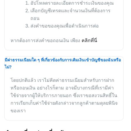
อัปโหลดรายละเอียดการชำระเงินของคุณ
เลือกบัญชีเทรดและจำนวนเงินที่ต้องการ
ถอน
ส่งคำขอของคุณเพื่อดำเนินการต่อ
หากต้องการส่งคำขอถอนเงิน เพียง
คลิกที่นี่
มีค่าธรรมเนียมใด ๆ ที่เกี่ยวข้องกับการเติมเงินเข้าบัญชีของฉันหรือ
ไม่?
โดยปกติแล้ว เราไม่คิดค่าธรรมเนียมสำหรับการฝาก
หรือถอนเงิน อย่างไรก็ตาม อาจมีบางกรณีที่เรามีค่า
ใช้จ่ายจากผู้ให้บริการภายนอก ซึ่งเราขอสงวนสิทธิ์ใน
การเรียกเก็บค่าใช้จ่ายดังกล่าวจากลูกค้าตามดุลยพินิจ
ของเรา