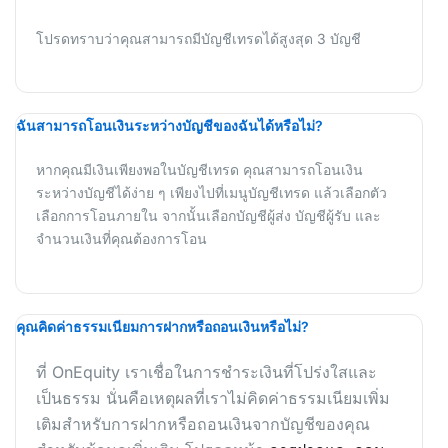
โปรดทราบว่าคุณสามารถมีบัญชีเทรดได้สูงสุด 3 บัญชี
ฉันสามารถโอนเงินระหว่างบัญชีของฉันได้หรือไม่?
หากคุณมีเงินเพียงพอในบัญชีเทรด คุณสามารถโอนเงิน
ระหว่างบัญชีได้ง่าย ๆ เพียงไปที่เมนูบัญชีเทรด แล้วเลือกตัว
เลือกการโอนภายใน จากนั้นเลือกบัญชีผู้ส่ง บัญชีผู้รับ และ
จำนวนเงินที่คุณต้องการโอน
คุณคิดค่าธรรมเนียมการฝากหรือถอนเงินหรือไม่?
ที่ OnEquity เราเชื่อในการชำระเงินที่โปร่งใสและ
เป็นธรรม นั่นคือเหตุผลที่เราไม่คิดค่าธรรมเนียมเพิ่ม
เติมสำหรับการฝากหรือถอนเงินจากบัญชีของคุณ