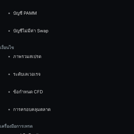
บัญชี PAMM
บัญชีไม่มีค่า Swap
เงื่อนไข
ภาพรวมสเปรด
ระดับเลเวอเรจ
ข้อกำหนด CFD
การครอบคลุมตลาด
เครื่องมือการเทรด