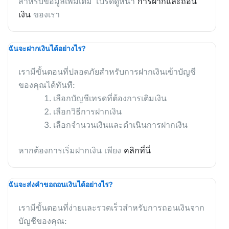
สำหรับข้อมูลเพิ่มเติม โปรดดูหน้า
การฝากและถอน
เงิน
ของเรา
ฉันจะฝากเงินได้อย่างไร?
เรามีขั้นตอนที่ปลอดภัยสำหรับการฝากเงินเข้าบัญชี
ของคุณได้ทันที:
เลือกบัญชีเทรดที่ต้องการเติมเงิน
เลือกวิธีการฝากเงิน
เลือกจำนวนเงินและดำเนินการฝากเงิน
หากต้องการเริ่มฝากเงิน เพียง
คลิกที่นี่
ฉันจะส่งคำขอถอนเงินได้อย่างไร?
เรามีขั้นตอนที่ง่ายและรวดเร็วสำหรับการถอนเงินจาก
บัญชีของคุณ: