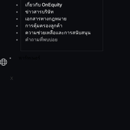
เกี่ยวกับ OnEquity
ข่าวสารบริษัท
เอกสารทางกฎหมาย
การคุ้มครองลูกค้า
ความช่วยเหลือและการสนับสนุน
คำถามที่พบบ่อย
พาร์ทเนอร์
X