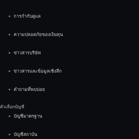
การกำกับดูแล
ความปลอดภัยของเงินทุน
ข่าวสารบริษัท
ข่าวสารและข้อมูลเชิงลึก
คำถามที่พบบ่อย
ตัวเลือกบัญชี
บัญชีมาตรฐาน
บัญชีสถาบัน