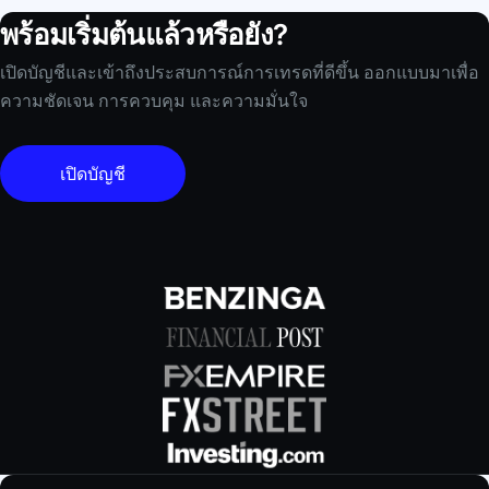
พร้อมเริ่มต้นแล้วหรือยัง?
เปิดบัญชีและเข้าถึงประสบการณ์การเทรดที่ดีขึ้น ออกแบบมาเพื่อ
ความชัดเจน การควบคุม และความมั่นใจ
เปิดบัญชี