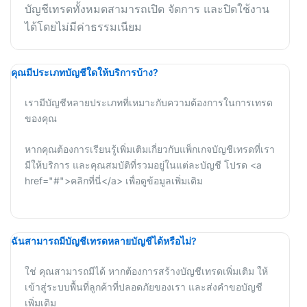
บัญชีเทรดทั้งหมดสามารถเปิด จัดการ และปิดใช้งาน
ได้โดยไม่มีค่าธรรมเนียม
คุณมีประเภทบัญชีใดให้บริการบ้าง?
เรามีบัญชีหลายประเภทที่เหมาะกับความต้องการในการเทรด
ของคุณ
หากคุณต้องการเรียนรู้เพิ่มเติมเกี่ยวกับแพ็กเกจบัญชีเทรดที่เรา
มีให้บริการ และคุณสมบัติที่รวมอยู่ในแต่ละบัญชี โปรด <a
href="#">คลิกที่นี่</a> เพื่อดูข้อมูลเพิ่มเติม
ฉันสามารถมีบัญชีเทรดหลายบัญชีได้หรือไม่?
ใช่ คุณสามารถมีได้ หากต้องการสร้างบัญชีเทรดเพิ่มเติม ให้
เข้าสู่ระบบพื้นที่ลูกค้าที่ปลอดภัยของเรา และส่งคำขอบัญชี
เพิ่มเติม