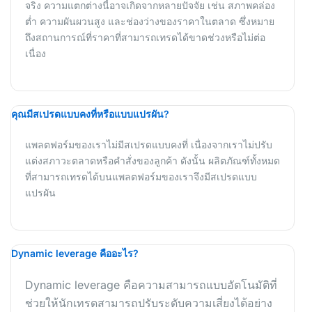
จริง ความแตกต่างนี้อาจเกิดจากหลายปัจจัย เช่น สภาพคล่อง
ต่ำ ความผันผวนสูง และช่องว่างของราคาในตลาด ซึ่งหมาย
ถึงสถานการณ์ที่ราคาที่สามารถเทรดได้ขาดช่วงหรือไม่ต่อ
เนื่อง
คุณมีสเปรดแบบคงที่หรือแบบแปรผัน?
แพลตฟอร์มของเราไม่มีสเปรดแบบคงที่ เนื่องจากเราไม่ปรับ
แต่งสภาวะตลาดหรือคำสั่งของลูกค้า ดังนั้น ผลิตภัณฑ์ทั้งหมด
ที่สามารถเทรดได้บนแพลตฟอร์มของเราจึงมีสเปรดแบบ
แปรผัน
Dynamic leverage คืออะไร?
Dynamic leverage คือความสามารถแบบอัตโนมัติที่
ช่วยให้นักเทรดสามารถปรับระดับความเสี่ยงได้อย่าง