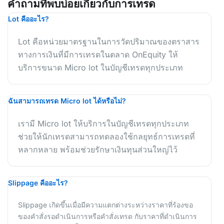
คำถามที่พบบ่อยเกี่ยวกับการเทรด
Lot คืออะไร?
Lot คือหน่วยมาตรฐานในการวัดปริมาณของตราสาร
ทางการเงินที่มีการเทรดในตลาด OnEquity ให้
บริการขนาด Micro lot ในบัญชีเทรดทุกประเภท
ฉันสามารถเทรด Micro lot ได้หรือไม่?
เรามี Micro lot ให้บริการในบัญชีเทรดทุกประเภท
ช่วยให้นักเทรดสามารถทดลองใช้กลยุทธ์การเทรดที่
หลากหลาย พร้อมช่วยรักษาเงินทุนส่วนใหญ่ไว้
Slippage คืออะไร?
Slippage เกิดขึ้นเมื่อมีความแตกต่างระหว่างราคาที่ร้องขอ
ของคำสั่งรอดำเนินการหรือคำสั่งเทรด กับราคาที่ดำเนินการ