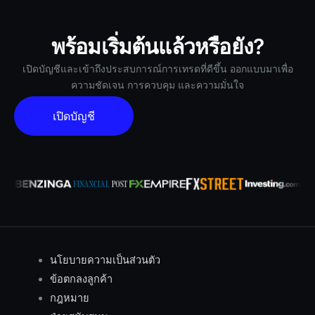
พร้อมเริ่มต้นแล้วหรือยัง?
เปิดบัญชีและเข้าถึงประสบการณ์การเทรดที่ดีขึ้น ออกแบบมาเพื่อ
ความชัดเจน การควบคุม และความมั่นใจ
เปิดบัญชี
นโยบายความเป็นส่วนตัว
ข้อตกลงลูกค้า
กฎหมาย