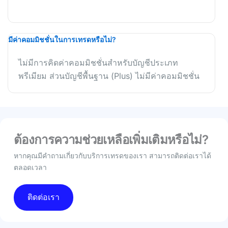
มีค่าคอมมิชชั่นในการเทรดหรือไม่?
ไม่มีการคิดค่าคอมมิชชั่นสำหรับบัญชีประเภท
พรีเมียม ส่วนบัญชีพื้นฐาน (Plus) ไม่มีค่าคอมมิชชั่น
ต้องการความช่วยเหลือเพิ่มเติมหรือไม่?
หากคุณมีคำถามเกี่ยวกับบริการเทรดของเรา สามารถติดต่อเราได้
ตลอดเวลา
ติดต่อเรา