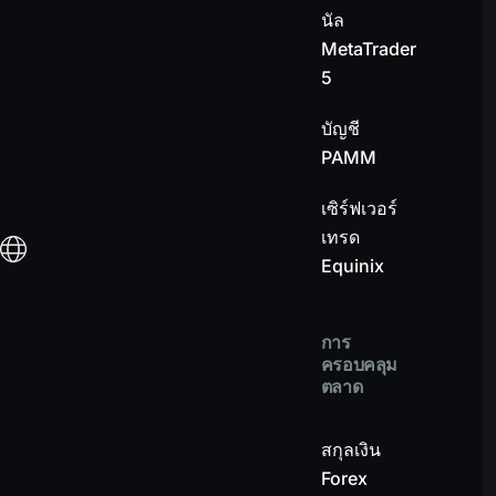
นัล
MetaTrader
5
บัญชี
PAMM
เซิร์ฟเวอร์
เทรด
Equinix
การ
ครอบคลุม
ตลาด
สกุลเงิน
Forex