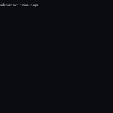
เสี่ยงอย่างครบถ้วนก่อนลงทุน.