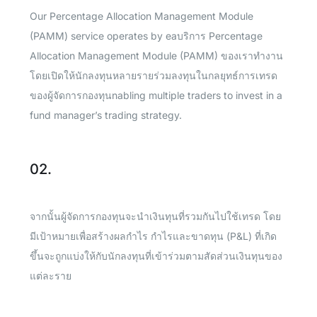
Our Percentage Allocation Management Module
(PAMM) service operates by eaบริการ Percentage
Allocation Management Module (PAMM) ของเราทำงาน
โดยเปิดให้นักลงทุนหลายรายร่วมลงทุนในกลยุทธ์การเทรด
ของผู้จัดการกองทุนnabling multiple traders to invest in a
fund manager’s trading strategy.
02.
จากนั้นผู้จัดการกองทุนจะนำเงินทุนที่รวมกันไปใช้เทรด โดย
มีเป้าหมายเพื่อสร้างผลกำไร กำไรและขาดทุน (P&L) ที่เกิด
ขึ้นจะถูกแบ่งให้กับนักลงทุนที่เข้าร่วมตามสัดส่วนเงินทุนของ
แต่ละราย