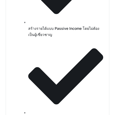
สร้างรายได้แบบ Passive Income โดยไม่ต้อง
เป็นผู้เชี่ยวชาญ