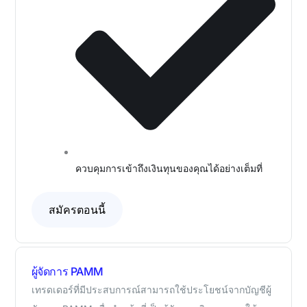
ควบคุมการเข้าถึงเงินทุนของคุณได้อย่างเต็มที่
สมัครตอนนี้
ผู้จัดการ PAMM
เทรดเดอร์ที่มีประสบการณ์สามารถใช้ประโยชน์จากบัญชีผู้