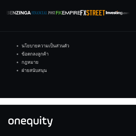
นโยบายความเป็นส่วนตัว
ข้อตกลงลูกค้า
กฎหมาย
ฝ่ายสนับสนุน