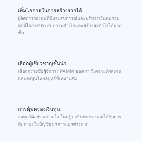
เพิ่มโอกาสในการสร้างรายได้
ผู้จัดการกองทุนที่มีประสบการณ์และบริหารเงินทุนรวม
มักมีโอกาสประสบความสำเร็จและสร้างผลกำไรได้มาก
ขึ้น
เลือกผู้เชี่ยวชาญชั้นนำ
เลือกดูรายชื่อผู้จัดการ PAMM ของเรา วิเคราะห์ผลงาน
และลงทุนในกลยุทธ์ที่เหมาะสม
การคุ้มครองเงินทุน
ลงทุนได้อย่างสบายใจ โดยรู้ว่าเงินทุนของคุณได้รับการ
คุ้มครองในบัญชีธนาคารแยกต่างหาก