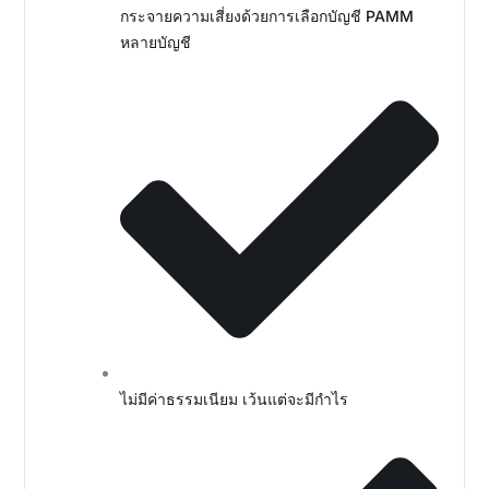
กระจายความเสี่ยงด้วยการเลือกบัญชี PAMM
หลายบัญชี
ไม่มีค่าธรรมเนียม เว้นแต่จะมีกำไร