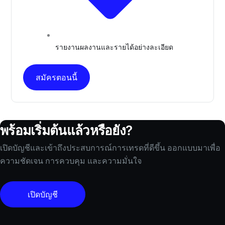
รายงานผลงานและรายได้อย่างละเอียด
สมัครตอนนี้
พร้อมเริ่มต้นแล้วหรือยัง?
เปิดบัญชีและเข้าถึงประสบการณ์การเทรดที่ดีขึ้น ออกแบบมาเพื่อ
ความชัดเจน การควบคุม และความมั่นใจ
เปิดบัญชี