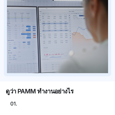
ดูว่า PAMM ทำงานอย่างไร
01.