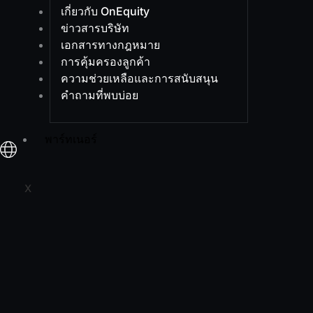
เกี่ยวกับ OnEquity
ข่าวสารบริษัท
เอกสารทางกฎหมาย
การคุ้มครองลูกค้า
ความช่วยเหลือและการสนับสนุน
คำถามที่พบบ่อย
พาร์ทเนอร์
X