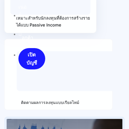
เนอ
ร์
เหมาะสำหรับนักลงทุนที่ต้องการสร้างราย
ได้แบบ Passive Income
พอร์ทัล
ลูกค้า
เปิด
บัญชี
X
ติดตามผลการลงทุนแบบเรียลไทม์