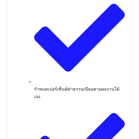
กำหนดเปอร์เซ็นต์ค่าธรรมเนียมตามผลงานได้
เอง