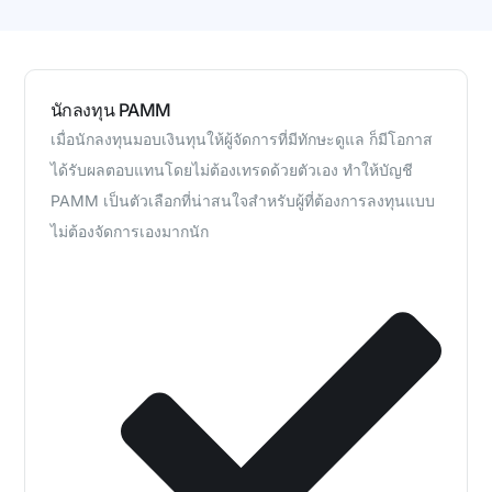
นักลงทุน PAMM
เมื่อนักลงทุนมอบเงินทุนให้ผู้จัดการที่มีทักษะดูแล ก็มีโอกาส
ได้รับผลตอบแทนโดยไม่ต้องเทรดด้วยตัวเอง ทำให้บัญชี
PAMM เป็นตัวเลือกที่น่าสนใจสำหรับผู้ที่ต้องการลงทุนแบบ
ไม่ต้องจัดการเองมากนัก