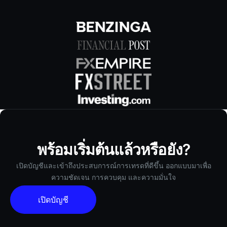
พร้อมเริ่มต้นแล้วหรือยัง?
เปิดบัญชีและเข้าถึงประสบการณ์การเทรดที่ดีขึ้น ออกแบบมาเพื่อ
ความชัดเจน การควบคุม และความมั่นใจ
เปิดบัญชี