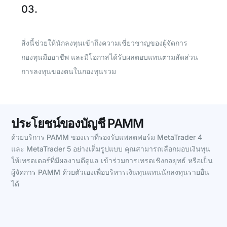
03.
สิ่งนี้ช่วยให้นักลงทุนเข้าถึงความเชี่ยวชาญของผู้จัดการ
กองทุนมืออาชีพ และมีโอกาสได้รับผลตอบแทนตามสัดส่วน
การลงทุนของตนในกองทุนรวม
ประโยชน์ของบัญชี PAMM
ด้วยบริการ PAMM ของเราที่รองรับแพลตฟอร์ม MetaTrader 4
และ MetaTrader 5 อย่างเต็มรูปแบบ คุณสามารถเลือกมอบเงินทุน
ให้เทรดเดอร์ที่มีผลงานดีดูแล เข้าร่วมการเทรดเชิงกลยุทธ์ หรือเป็น
ผู้จัดการ PAMM ด้วยตัวเองเพื่อบริหารเงินทุนแทนนักลงทุนรายอื่น
ได้