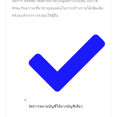
จัดการ PAMM เพื่อทำหน้าที่เป็นผู้จัดการเงินทุน และใช้
ทักษะกับความเชี่ยวชาญของตนในการสร้างรายได้เพิ่มเติม
พร้อมบริหารการลงทุนให้ผู้อื่น
จัดการหลายบัญชีได้จากบัญชีเดียว