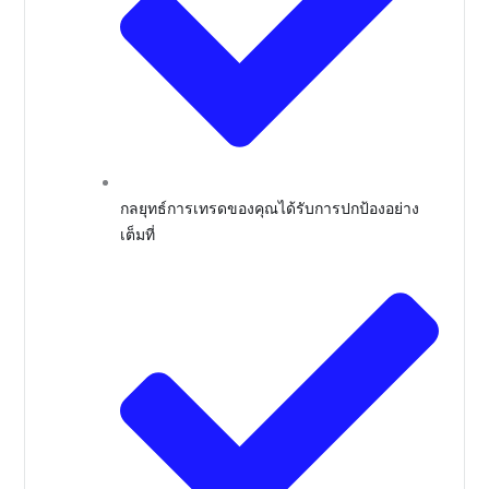
กลยุทธ์การเทรดของคุณได้รับการปกป้องอย่าง
เต็มที่