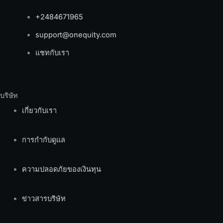
+2484671965
support@onequity.com
แชทกับเรา
บริษัท
เกี่ยวกับเรา
การกำกับดูแล
ความปลอดภัยของเงินทุน
ข่าวสารบริษัท