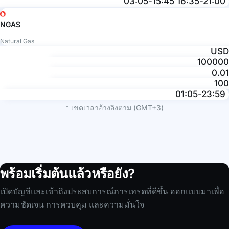
03:05-15:45 16:35-21:00
NGAS
Natural Gas
USD
100000
0.01
100
01:05-23:59
* เขตเวลาอ้างอิงตาม (GMT+3)
พร้อมเริ่มต้นแล้วหรือยัง?
เปิดบัญชีและเข้าถึงประสบการณ์การเทรดที่ดีขึ้น ออกแบบมาเพื่อ
ความชัดเจน การควบคุม และความมั่นใจ