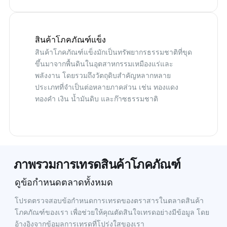
สินค้าโภคภัณฑ์แข็ง
สินค้าโภคภัณฑ์แข็งมักเป็นทรัพยากรธรรมชาติที่ขุด
ขึ้นมาจากพื้นดินในอุตสาหกรรมเหมืองแร่และ
พลังงาน โดยรวมถึงวัตถุดิบสำคัญหลากหลาย
ประเภทที่จำเป็นต่อหลายภาคส่วน เช่น ทองแดง
ทองคำ เงิน น้ำมันดิบ และก๊าซธรรมชาติ
ภาพรวมการเทรดสินค้าโภคภัณฑ์
ดูข้อกำหนดตลาดทั้งหมด
โปรดตรวจสอบข้อกำหนดการเทรดของตราสารในตลาดสินค้า
โภคภัณฑ์ของเรา เพื่อช่วยให้คุณตัดสินใจเทรดอย่างมีข้อมูล โดย
อ้างอิงจากข้อมูลการเทรดที่โปร่งใสของเรา