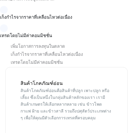
เก็งกำไรจากราคาที่เคลื่อนไหวต่อเนื่อง
เทรดโดยไม่มีค่าคอมมิชชั่น
เพิ่มโอกาสการลงทุนในตลาด
เก็งกำไรจากราคาที่เคลื่อนไหวต่อเนื่อง
เทรดโดยไม่มีค่าคอมมิชชั่น
สินค้าโภคภัณฑ์อ่อน
สินค้าโภคภัณฑ์อ่อนคือสินค้าที่ปลูก เพาะปลูก หรือ
เลี้ยง ซึ่งเป็นหนึ่งในกลุ่มสินค้าหลักของเรา เรามี
สินค้าเกษตรให้เลือกหลากหลาย เช่น ข้าวโพด
กาแฟ ฝ้าย และข้าวสาลี รวมถึงปศุสัตว์ประเภทต่าง
ๆ เพื่อให้คุณมีตัวเลือกการเทรดที่ครอบคลุม