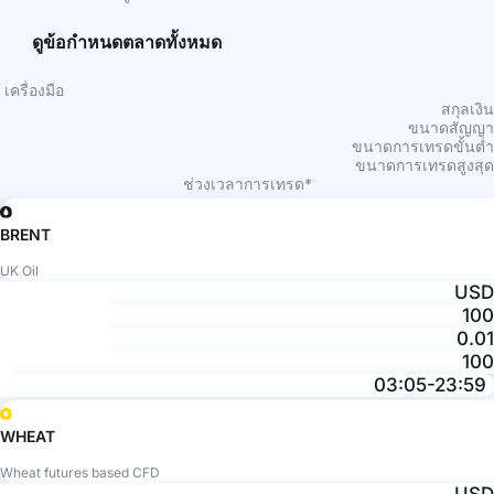
ดูข้อกำหนดตลาดทั้งหมด
เครื่องมือ
สกุลเงิน
ขนาดสัญญา
ขนาดการเทรดขั้นต่ำ
ขนาดการเทรดสูงสุด
ช่วงเวลาการเทรด*
BRENT
UK Oil
USD
100
0.01
100
03:05-23:59
WHEAT
Wheat futures based CFD