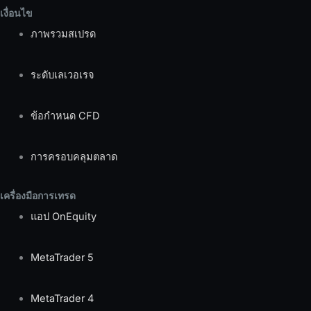
เงื่อนไข
ภาพรวมสเปรด
ระดับเลเวอเรจ
ข้อกำหนด CFD
การครอบคลุมตลาด
เครื่องมือการเทรด
แอป OnEquity
MetaTrader 5
MetaTrader 4