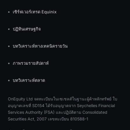
เซิร์ฟเวอร์เทรด Equinix
ปฏิทินเศรษฐกิจ
บทวิเคราะห์ทางเทคนิครายวัน
ภาพรวมรายสัปดาห์
บทวิเคราะห์ตลาด
OnEquity Ltd จดทะเบียนในเซเชลส์ในฐานะผู้ค้าหลักทรัพย์ ใบ
อนุญาตเลขที่ SD154 ได้รับอนุญาตจาก Seychelles Financial
Services Authority (FSA) และปฏิบัติตาม Consolidated
Securities Act, 2007 เลขทะเบียน 810588-1