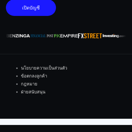
เปิดบัญชี
นโยบายความเป็นส่วนตัว
ข้อตกลงลูกค้า
กฎหมาย
ฝ่ายสนับสนุน