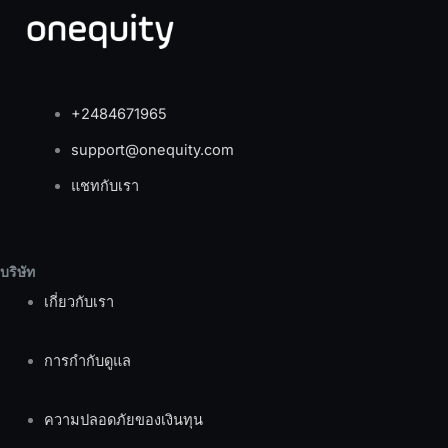
+2484671965
support@onequity.com
แชทกับเรา
บริษัท
เกี่ยวกับเรา
การกำกับดูแล
ความปลอดภัยของเงินทุน