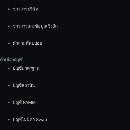
ข่าวสารบริษัท
ข่าวสารและข้อมูลเชิงลึก
คำถามที่พบบ่อย
ตัวเลือกบัญชี
บัญชีมาตรฐาน
บัญชีสถาบัน
บัญชี PAMM
บัญชีไม่มีค่า Swap