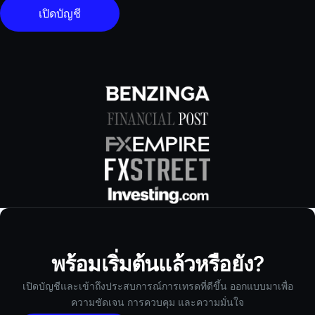
เปิดบัญชี
พร้อมเริ่มต้นแล้วหรือยัง?
เปิดบัญชีและเข้าถึงประสบการณ์การเทรดที่ดีขึ้น ออกแบบมาเพื่อ
ความชัดเจน การควบคุม และความมั่นใจ