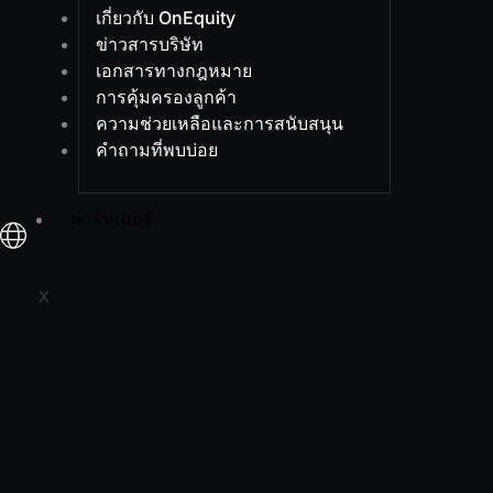
เกี่ยวกับ OnEquity
ข่าวสารบริษัท
เอกสารทางกฎหมาย
การคุ้มครองลูกค้า
ความช่วยเหลือและการสนับสนุน
คำถามที่พบบ่อย
พาร์ทเนอร์
X