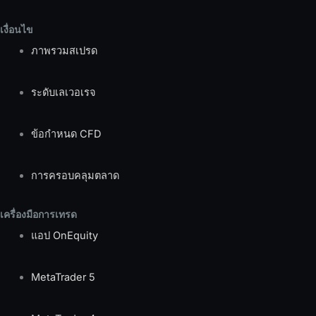
เงื่อนไข
ภาพรวมสเปรด
ระดับเลเวอเรจ
ข้อกำหนด CFD
การครอบคลุมตลาด
เครื่องมือการเทรด
แอป OnEquity
MetaTrader 5