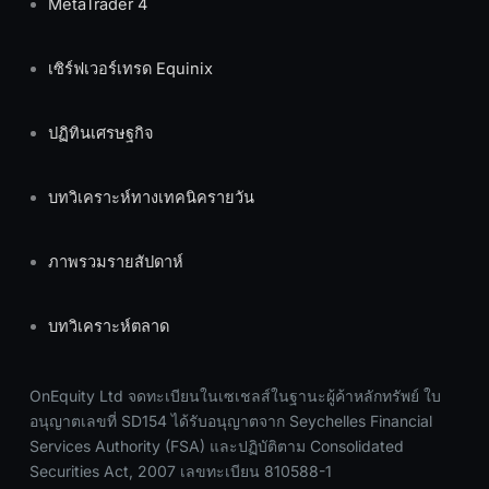
MetaTrader 4
เซิร์ฟเวอร์เทรด Equinix
ปฏิทินเศรษฐกิจ
บทวิเคราะห์ทางเทคนิครายวัน
ภาพรวมรายสัปดาห์
บทวิเคราะห์ตลาด
OnEquity Ltd จดทะเบียนในเซเชลส์ในฐานะผู้ค้าหลักทรัพย์ ใบ
อนุญาตเลขที่ SD154 ได้รับอนุญาตจาก Seychelles Financial
Services Authority (FSA) และปฏิบัติตาม Consolidated
Securities Act, 2007 เลขทะเบียน 810588-1