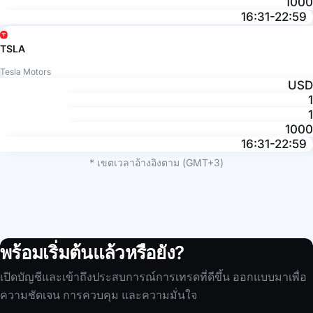
1000
16:31-22:59
TSLA
Tesla Motors
USD
1
1
1000
16:31-22:59
* เขตเวลาอ้างอิงตาม (GMT+3)
พร้อมเริ่มต้นแล้วหรือยัง?
เปิดบัญชีและเข้าถึงประสบการณ์การเทรดที่ดีขึ้น ออกแบบมาเพื่อ
ความชัดเจน การควบคุม และความมั่นใจ