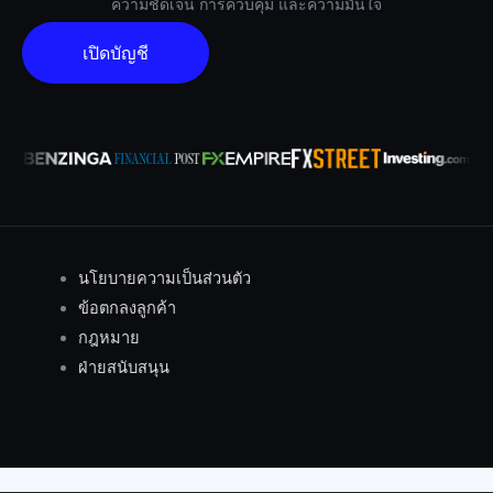
ความชัดเจน การควบคุม และความมั่นใจ
เปิดบัญชี
นโยบายความเป็นส่วนตัว
ข้อตกลงลูกค้า
กฎหมาย
ฝ่ายสนับสนุน