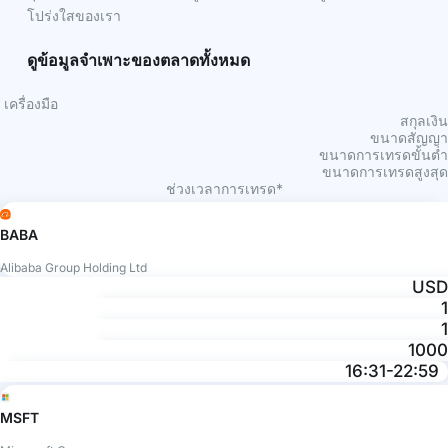
โปร่งใสของเรา
ดูข้อมูลจำเพาะของตลาดทั้งหมด
เครื่องมือ
สกุลเงิน
ขนาดสัญญา
ขนาดการเทรดขั้นต่ำ
ขนาดการเทรดสูงสุด
ช่วงเวลาการเทรด*
BABA
Alibaba Group Holding Ltd
USD
1
1
1000
16:31-22:59
MSFT