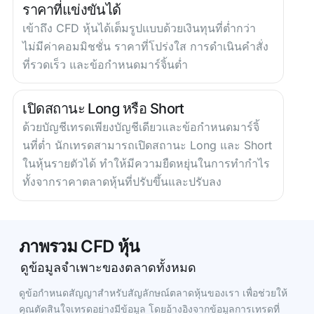
ราคาที่แข่งขันได้
เข้าถึง CFD หุ้นได้เต็มรูปแบบด้วยเงินทุนที่ต่ำกว่า
ไม่มีค่าคอมมิชชั่น ราคาที่โปร่งใส การดำเนินคำสั่ง
ที่รวดเร็ว และข้อกำหนดมาร์จิ้นต่ำ
เปิดสถานะ Long หรือ Short
ด้วยบัญชีเทรดเพียงบัญชีเดียวและข้อกำหนดมาร์จิ้
นที่ต่ำ นักเทรดสามารถเปิดสถานะ Long และ Short
ในหุ้นรายตัวได้ ทำให้มีความยืดหยุ่นในการทำกำไร
ทั้งจากราคาตลาดหุ้นที่ปรับขึ้นและปรับลง
ภาพรวม CFD หุ้น
ดูข้อมูลจำเพาะของตลาดทั้งหมด
ดูข้อกำหนดสัญญาสำหรับสัญลักษณ์ตลาดหุ้นของเรา เพื่อช่วยให้
คุณตัดสินใจเทรดอย่างมีข้อมูล โดยอ้างอิงจากข้อมูลการเทรดที่