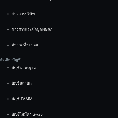
ข่าวสารบริษัท
ข่าวสารและข้อมูลเชิงลึก
คำถามที่พบบ่อย
ตัวเลือกบัญชี
บัญชีมาตรฐาน
บัญชีสถาบัน
บัญชี PAMM
บัญชีไม่มีค่า Swap