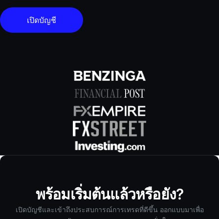
เปิดบัญชี
พร้อมเริ่มต้นแล้วหรือยัง?
เปิดบัญชีและเข้าถึงประสบการณ์การเทรดที่ดีขึ้น ออกแบบมาเพื่อ