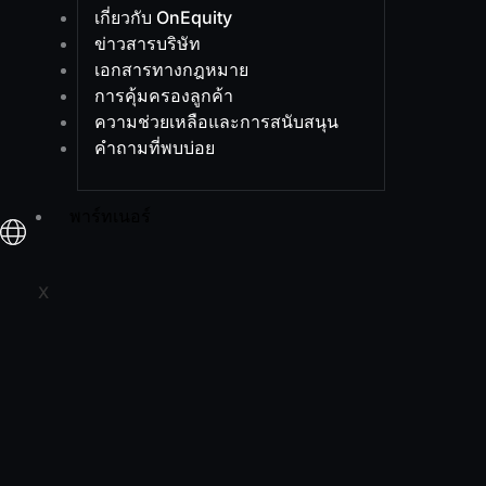
เกี่ยวกับ OnEquity
ข่าวสารบริษัท
เอกสารทางกฎหมาย
การคุ้มครองลูกค้า
ความช่วยเหลือและการสนับสนุน
คำถามที่พบบ่อย
พาร์ทเนอร์
X